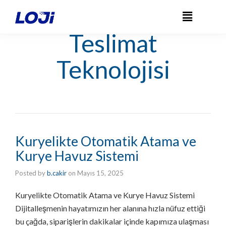
Teslimat
Teknolojisi
Kuryelikte Otomatik Atama ve
Kurye Havuz Sistemi
Posted by
b.cakir
on
Mayıs 15, 2025
Kuryelikte Otomatik Atama ve Kurye Havuz Sistemi
Dijitalleşmenin hayatımızın her alanına hızla nüfuz ettiği
bu çağda, siparişlerin dakikalar içinde kapımıza ulaşması