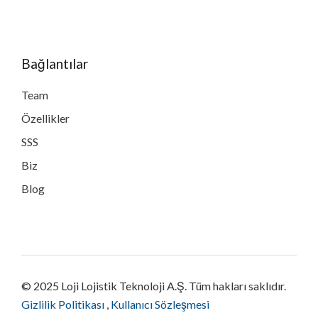
Bağlantılar
Team
Özellikler
SSS
Biz
Blog
© 2025 Loji Lojistik Teknoloji A.Ş. Tüm hakları saklıdır.
Gizlilik Politikası
,
Kullanıcı Sözleşmesi