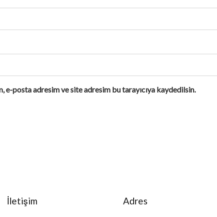
, e-posta adresim ve site adresim bu tarayıcıya kaydedilsin.
İletişim
Adres