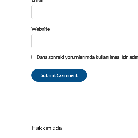
Website
Daha sonraki yorumlarımda kullanılması için adım
Hakkımızda