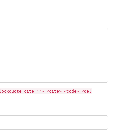
lockquote cite=""> <cite> <code> <del