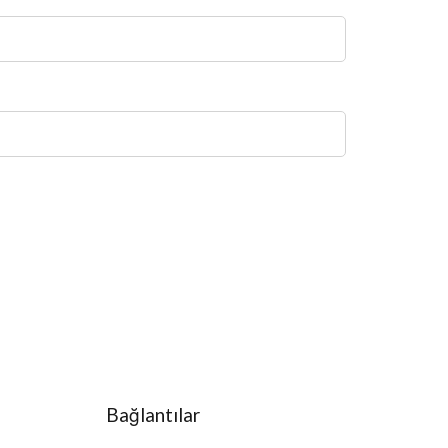
Bağlantılar