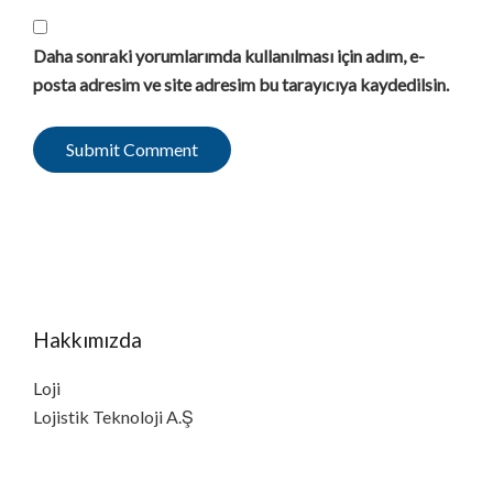
Daha sonraki yorumlarımda kullanılması için adım, e-
posta adresim ve site adresim bu tarayıcıya kaydedilsin.
Hakkımızda
Loji
Lojistik Teknoloji A.Ş