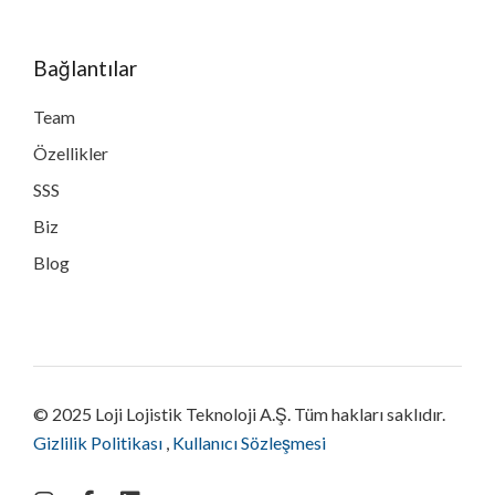
Bağlantılar
Team
Özellikler
SSS
Biz
Blog
© 2025 Loji Lojistik Teknoloji A.Ş. Tüm hakları saklıdır.
Gizlilik Politikası
,
Kullanıcı Sözleşmesi