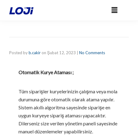
Posted by
b.cakir
on
Şubat 12, 2023
|
No Comments
Otomatik Kurye Ataması ;
Tüm siparişler kuryelerinizin çalışma veya mola
durumuna göre otomatik olarak atama yapılır.
Sistem akıllı algoritma sayesinde siparişe en
uygun kuryeye sipariş ataması yapacaktır.
Dilerseniz size verilen yönetim paneli sayesinde
manuel düzenlemeler yapabilirsiniz.