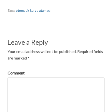
Tags:
otomatik kurye ataması
Leave a Reply
Your email address will not be published. Required fields
are marked *
Comment