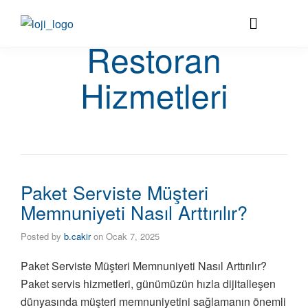
Restoran
Hizmetleri
Paket Serviste Müşteri
Memnuniyeti Nasıl Arttırılır?
Posted by
b.cakir
on
Ocak 7, 2025
Paket Serviste Müşteri Memnuniyeti Nasıl Arttırılır?
Paket servis hizmetleri, günümüzün hızla dijitalleşen
dünyasında müşteri memnuniyetini sağlamanın önemli