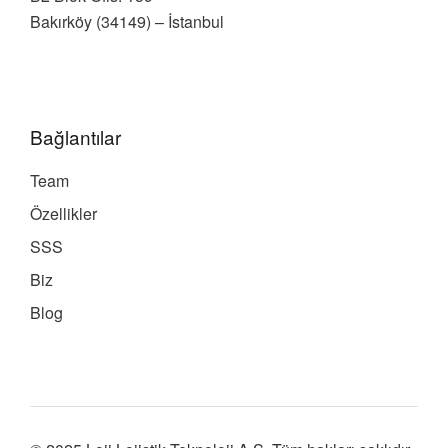
Bakırköy (34149) – İstanbul
Bağlantılar
Team
Özellikler
SSS
Biz
Blog